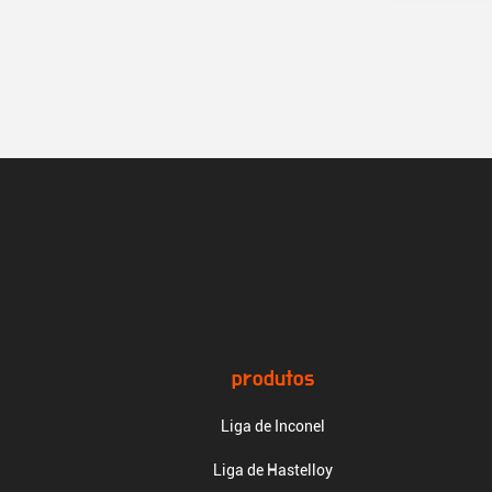
produtos
Liga de Inconel
Liga de Hastelloy