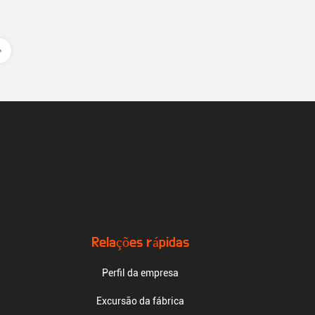
Relações rápidas
Perfil da empresa
Excursão da fábrica